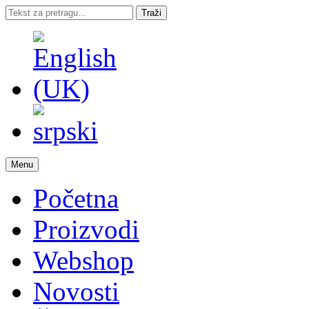
Traži
Menu
Početna
Proizvodi
Webshop
Novosti