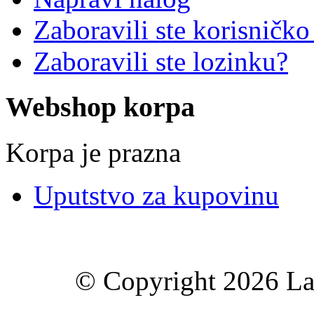
Zaboravili ste korisničko
Zaboravili ste lozinku?
Webshop korpa
Korpa je prazna
Uputstvo za kupovinu
© Copyright 2026 Lav