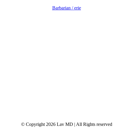
Barbarian / erie
© Copyright 2026 Lav MD | All Rights reserved